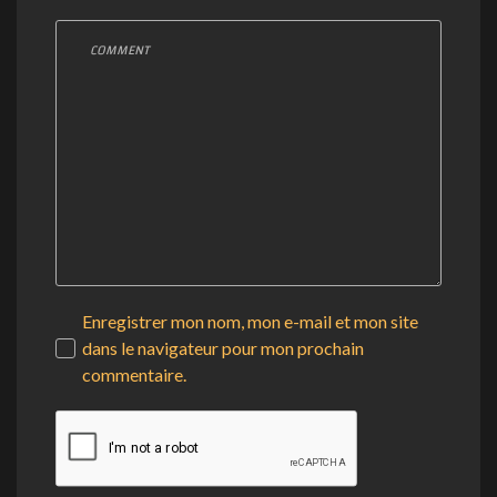
Enregistrer mon nom, mon e-mail et mon site
dans le navigateur pour mon prochain
commentaire.