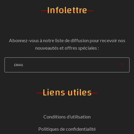
Infolettre
Abonnez-vous à notre liste de diffusion pour recevoir nos
nouveautés et offres spéciales :
Liens
utiles
Conditions d’utilisation
Politiques de confidentialité