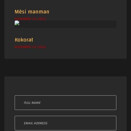
Mèsi manman
NOVEMBRE 24, 2023
Kokorat
NOVEMBRE 24, 2023