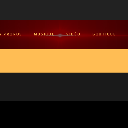
À PROPOS
MUSIQUE
VIDÉO
BOUTIQUE