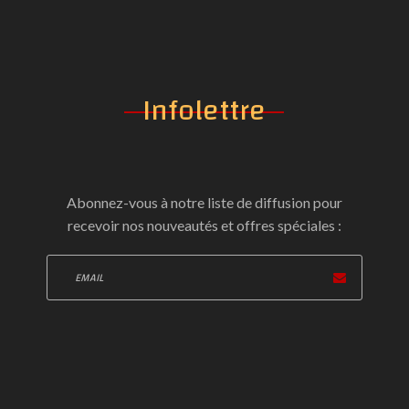
Infolettre
Abonnez-vous à notre liste de diffusion pour
recevoir nos nouveautés et offres spéciales :