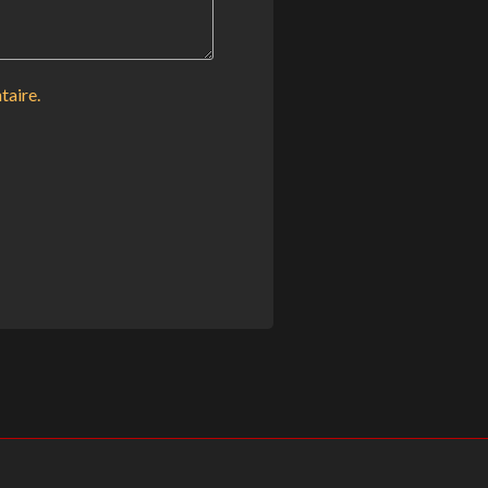
taire.