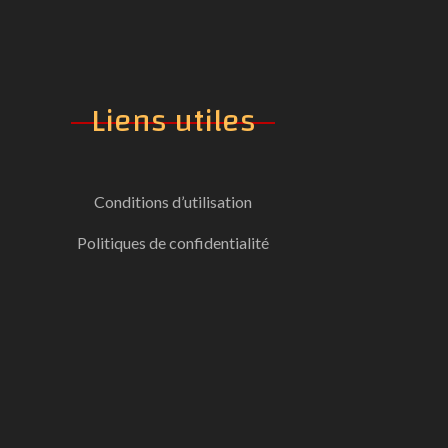
Liens
utiles
Conditions d’utilisation
Politiques de confidentialité