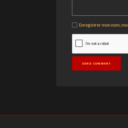
Enregistrer mon nom, mon