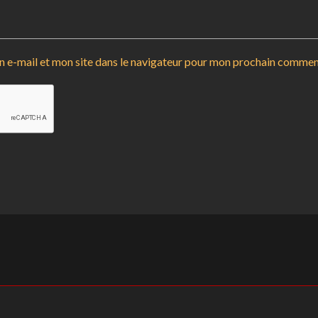
 e-mail et mon site dans le navigateur pour mon prochain commen