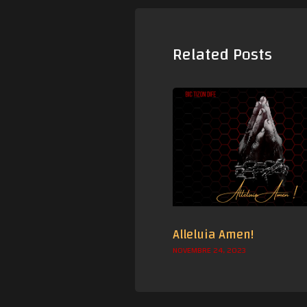
Related Posts
Alleluia Amen!
NOVEMBRE 24, 2023