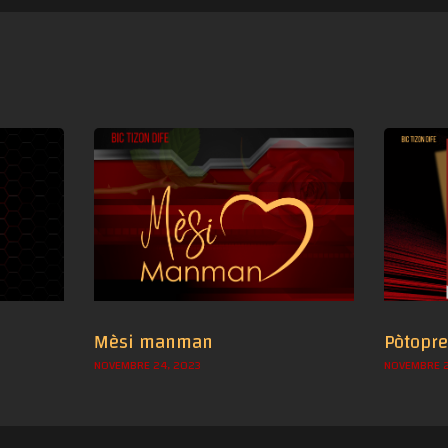
Mèsi manman
Pòtopr
NOVEMBRE 24, 2023
NOVEMBRE 2